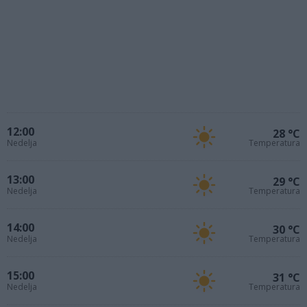
12:00
28 °C
Nedelja
Temperatura
13:00
29 °C
Nedelja
Temperatura
14:00
30 °C
Nedelja
Temperatura
15:00
31 °C
Nedelja
Temperatura