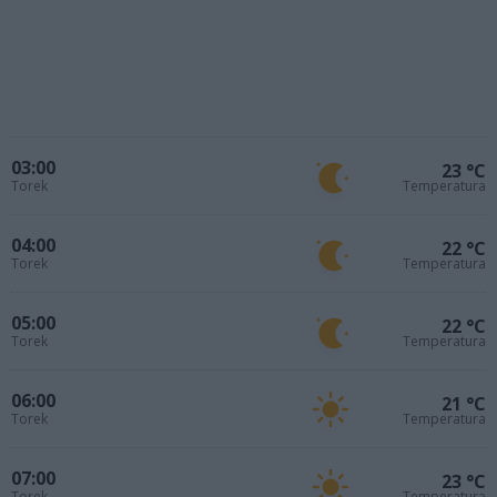
03:00
23 °C
Torek
Temperatura
04:00
22 °C
Torek
Temperatura
05:00
22 °C
Torek
Temperatura
06:00
21 °C
Torek
Temperatura
07:00
23 °C
Torek
Temperatura