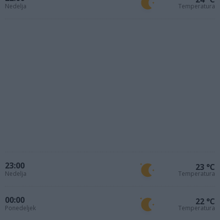
Nedelja
Temperatura
23:00
23 °C
Nedelja
Temperatura
00:00
22 °C
Ponedeljek
Temperatura