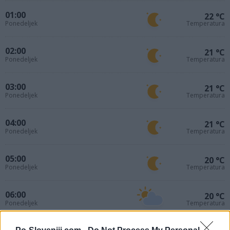
01:00
22 °C
Ponedeljek
Temperatura
02:00
21 °C
Ponedeljek
Temperatura
03:00
21 °C
Ponedeljek
Temperatura
04:00
21 °C
Ponedeljek
Temperatura
05:00
20 °C
Ponedeljek
Temperatura
06:00
20 °C
Ponedeljek
Temperatura