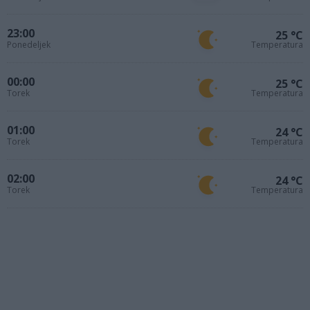
23:00
25 °C
Ponedeljek
Temperatura
00:00
25 °C
Torek
Temperatura
01:00
24 °C
Torek
Temperatura
02:00
24 °C
Torek
Temperatura