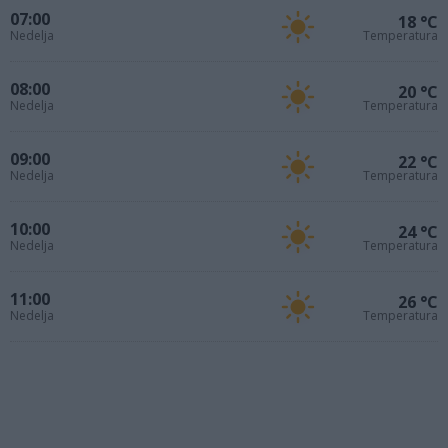
07:00
18 °C
Nedelja
Temperatura
08:00
20 °C
Nedelja
Temperatura
09:00
22 °C
Nedelja
Temperatura
10:00
24 °C
Nedelja
Temperatura
11:00
26 °C
Nedelja
Temperatura