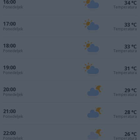
16:00
34 °C
Ponedeljek
Temperatura
17:00
33 °C
Ponedeljek
Temperatura
18:00
33 °C
Ponedeljek
Temperatura
19:00
31 °C
Ponedeljek
Temperatura
20:00
29 °C
Ponedeljek
Temperatura
21:00
28 °C
Ponedeljek
Temperatura
22:00
26 °C
Ponedeljek
Temperatura