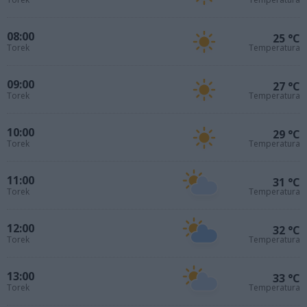
08:00
25 °C
Torek
Temperatura
09:00
27 °C
Torek
Temperatura
10:00
29 °C
Torek
Temperatura
11:00
31 °C
Torek
Temperatura
12:00
32 °C
Torek
Temperatura
13:00
33 °C
Torek
Temperatura