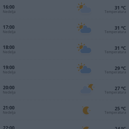
16:00
31 °C
Nedelja
Temperatura
17:00
31 °C
Nedelja
Temperatura
18:00
31 °C
Nedelja
Temperatura
19:00
29 °C
Nedelja
Temperatura
20:00
27 °C
Nedelja
Temperatura
21:00
25 °C
Nedelja
Temperatura
22:00
24 °C