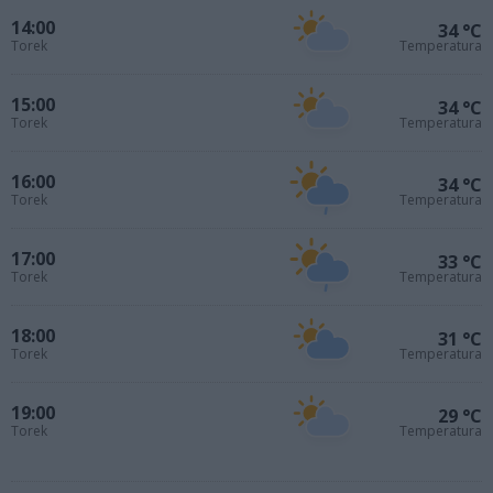
14:00
34 °C
Torek
Temperatura
15:00
34 °C
Torek
Temperatura
16:00
34 °C
Torek
Temperatura
17:00
33 °C
Torek
Temperatura
18:00
31 °C
Torek
Temperatura
19:00
29 °C
Torek
Temperatura