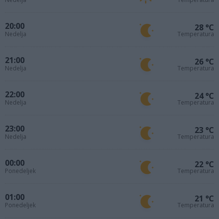
20:00
28 °C
Nedelja
Temperatura
21:00
26 °C
Nedelja
Temperatura
22:00
24 °C
Nedelja
Temperatura
23:00
23 °C
Nedelja
Temperatura
00:00
22 °C
Ponedeljek
Temperatura
01:00
21 °C
Ponedeljek
Temperatura