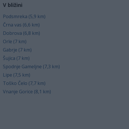
V bližini
Podsmreka (5,9 km)
Črna vas (6,6 km)
Dobrova (6,8 km)
Orle (7 km)
Gabrje (7 km)
Šujica (7 km)
Spodnje Gameljne (7,3 km)
Lipe (7,5 km)
Toško Čelo (7,7 km)
Vnanje Gorice (8,1 km)