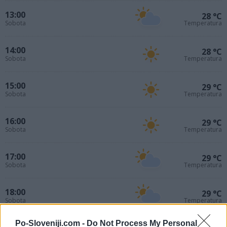
13:00
28 °C
Sobota
Temperatura
14:00
28 °C
Sobota
Temperatura
15:00
29 °C
Sobota
Temperatura
16:00
29 °C
Sobota
Temperatura
17:00
29 °C
Sobota
Temperatura
18:00
29 °C
Sobota
Temperatura
Po-Sloveniji.com -
Do Not Process My Personal