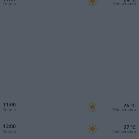
Sobota
Temperatura
11:00
26 °C
Sobota
Temperatura
12:00
27 °C
Sobota
Temperatura