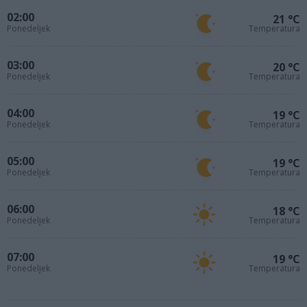
02:00
21 °C
Ponedeljek
Temperatura
03:00
20 °C
Ponedeljek
Temperatura
04:00
19 °C
Ponedeljek
Temperatura
05:00
19 °C
Ponedeljek
Temperatura
06:00
18 °C
Ponedeljek
Temperatura
07:00
19 °C
Ponedeljek
Temperatura