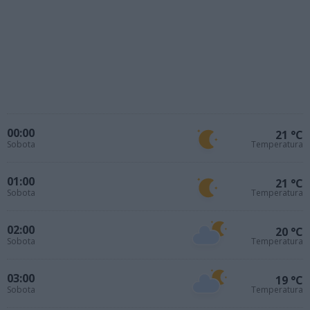
00:00
21 °C
Sobota
Temperatura
01:00
21 °C
Sobota
Temperatura
02:00
20 °C
Sobota
Temperatura
03:00
19 °C
Sobota
Temperatura