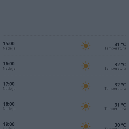
15:00
31 °C
Nedelja
Temperatura
16:00
32 °C
Nedelja
Temperatura
17:00
32 °C
Nedelja
Temperatura
18:00
31 °C
Nedelja
Temperatura
19:00
30 °C
Nedelja
Temperatura