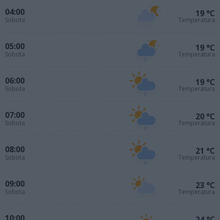
04:00
19 °C
Sobota
Temperatura
05:00
19 °C
Sobota
Temperatura
06:00
19 °C
Sobota
Temperatura
07:00
20 °C
Sobota
Temperatura
08:00
21 °C
Sobota
Temperatura
09:00
23 °C
Sobota
Temperatura
10:00
24 °C