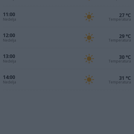
11:00
27 °C
Nedelja
Temperatura
12:00
29 °C
Nedelja
Temperatura
13:00
30 °C
Nedelja
Temperatura
14:00
31 °C
Nedelja
Temperatura