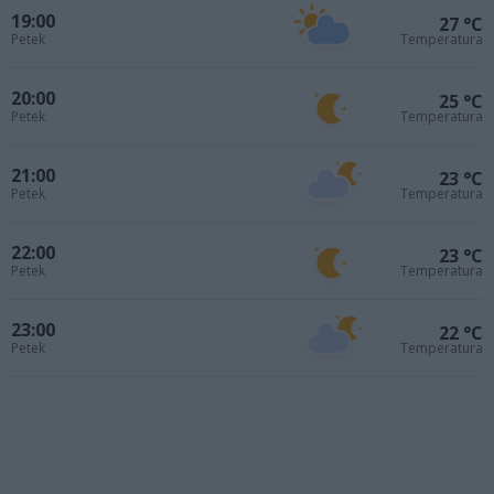
19:00
27 °C
Petek
Temperatura
20:00
25 °C
Petek
Temperatura
21:00
23 °C
Petek
Temperatura
22:00
23 °C
Petek
Temperatura
23:00
22 °C
Petek
Temperatura