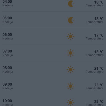
04:00
18 °C
Nedelja
Temperatura
05:00
18 °C
Nedelja
Temperatura
06:00
17 °C
Nedelja
Temperatura
07:00
18 °C
Nedelja
Temperatura
08:00
21 °C
Nedelja
Temperatura
09:00
23 °C
Nedelja
Temperatura
10:00
25 °C
Nedelja
Temperatura