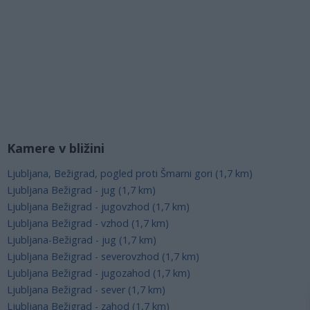
Kamere v bližini
Ljubljana, Bežigrad, pogled proti Šmarni gori (1,7 km)
Ljubljana Bežigrad - jug (1,7 km)
Ljubljana Bežigrad - jugovzhod (1,7 km)
Ljubljana Bežigrad - vzhod (1,7 km)
Ljubljana-Bežigrad - jug (1,7 km)
Ljubljana Bežigrad - severovzhod (1,7 km)
Ljubljana Bežigrad - jugozahod (1,7 km)
Ljubljana Bežigrad - sever (1,7 km)
Ljubljana Bežigrad - zahod (1,7 km)